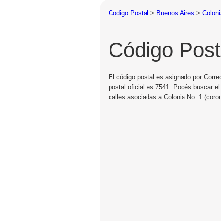
Codigo Postal
>
Buenos Aires
>
Coloni
Código Post
El código postal es asignado por Corre
postal oficial es 7541. Podés buscar el
calles asociadas a Colonia No. 1 (coro