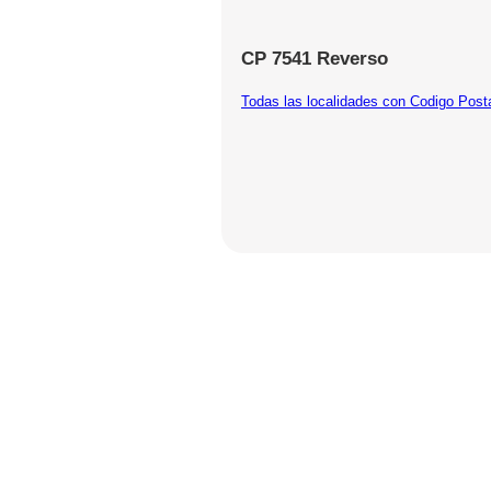
CP 7541 Reverso
Todas las localidades con Codigo Post