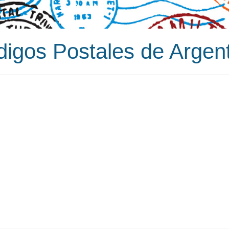
igos Postales de Argen