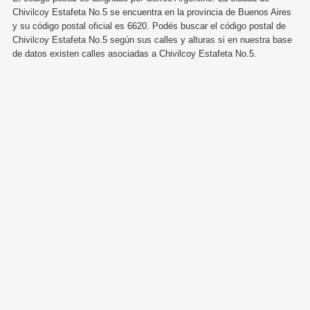
Chivilcoy Estafeta No.5 se encuentra en la provincia de Buenos Aires
y su código postal oficial es 6620. Podés buscar el código postal de
Chivilcoy Estafeta No.5 según sus calles y alturas si en nuestra base
de datos existen calles asociadas a Chivilcoy Estafeta No.5.