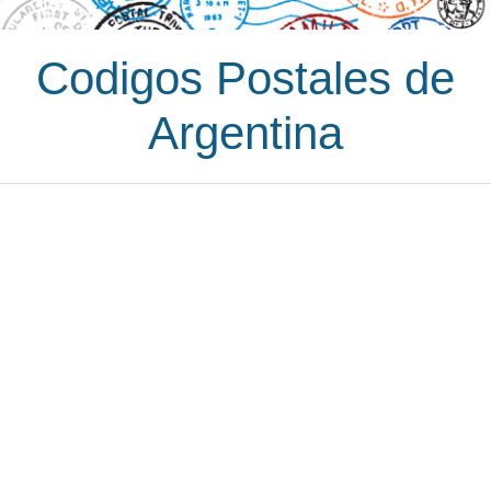
Codigos Postales de
Argentina