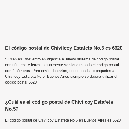
El código postal de Chivilcoy Estafeta No.5 es 6620
Si bien en 1998 entró en vigencia el nuevo sistema de código postal
con números y letras, actualmente se sigue usando el código postal
con 4 números. Para envío de cartas, encomiendas o paquetes a
Chivilcoy Estafeta No.5, Buenos Aires siempre se deberá utilizar el
código postal 6620.
¿Cuál es el código postal de Chivilcoy Estafeta
No.5?
El codigo postal de Chivilcoy Estafeta No.5 en Buenos Aires es 6620