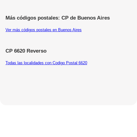
Más códigos postales: CP de Buenos Aires
Ver más códigos postales en Buenos Aires
CP 6620 Reverso
Todas las localidades con Codigo Postal 6620