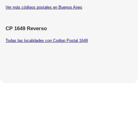
Ver más códigos postales en Buenos Aires
CP 1649 Reverso
Todas las localidades con Codigo Postal 1649