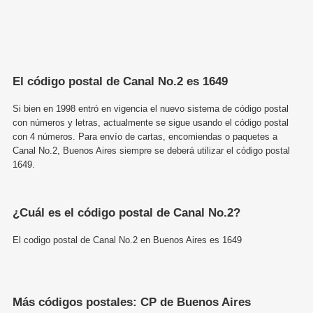
El código postal de Canal No.2 es 1649
Si bien en 1998 entró en vigencia el nuevo sistema de código postal
con números y letras, actualmente se sigue usando el código postal
con 4 números. Para envío de cartas, encomiendas o paquetes a
Canal No.2, Buenos Aires siempre se deberá utilizar el código postal
1649.
¿Cuál es el código postal de Canal No.2?
El codigo postal de Canal No.2 en Buenos Aires es 1649
Más códigos postales: CP de Buenos Aires