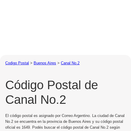
Codigo Postal
>
Buenos Aires
>
Canal No.2
Código Postal de
Canal No.2
El código postal es asignado por Correo Argentino. La ciudad de Canal
No.2 se encuentra en la provincia de Buenos Aires y su código postal
oficial es 1649. Podés buscar el código postal de Canal No.2 según