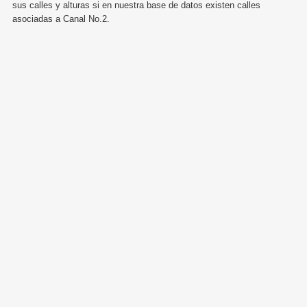
sus calles y alturas si en nuestra base de datos existen calles
asociadas a Canal No.2.