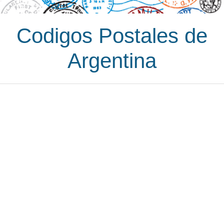
Codigos Postales de
Argentina