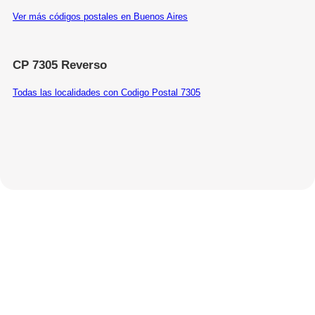
Ver más códigos postales en Buenos Aires
CP 7305 Reverso
Todas las localidades con Codigo Postal 7305