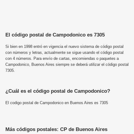
El código postal de Campodonico es 7305
Si bien en 1998 entró en vigencia el nuevo sistema de código postal
con números y letras, actualmente se sigue usando el código postal
con 4 números. Para envío de cartas, encomiendas o paquetes a
Campodonico, Buenos Aires siempre se deberá utilizar el código postal
7305.
¿Cuál es el código postal de Campodonico?
El codigo postal de Campodonico en Buenos Aires es 7305
Más códigos postales: CP de Buenos Aires