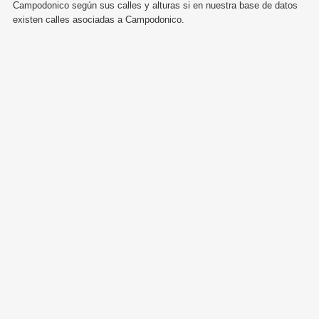
Campodonico según sus calles y alturas si en nuestra base de datos
existen calles asociadas a Campodonico.