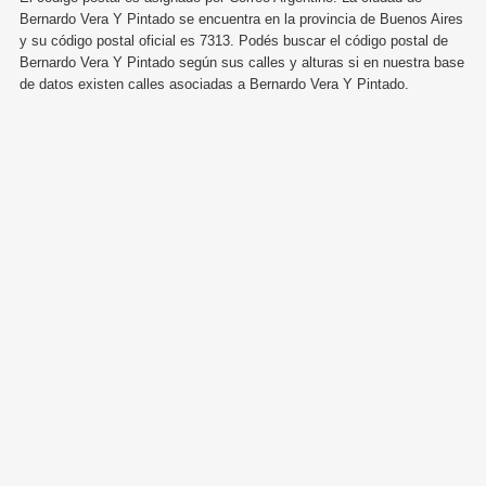
Bernardo Vera Y Pintado se encuentra en la provincia de Buenos Aires
y su código postal oficial es 7313. Podés buscar el código postal de
Bernardo Vera Y Pintado según sus calles y alturas si en nuestra base
de datos existen calles asociadas a Bernardo Vera Y Pintado.