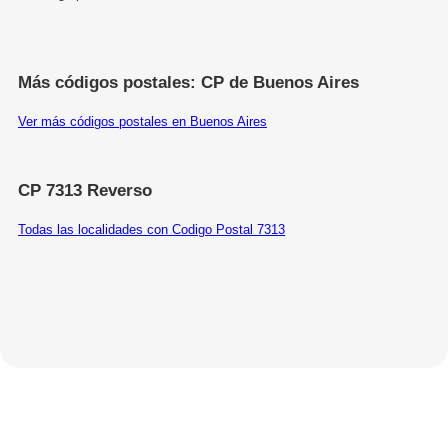
Más códigos postales: CP de Buenos Aires
Ver más códigos postales en Buenos Aires
CP 7313 Reverso
Todas las localidades con Codigo Postal 7313