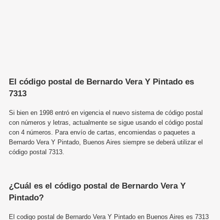
El código postal de Bernardo Vera Y Pintado es
7313
Si bien en 1998 entró en vigencia el nuevo sistema de código postal
con números y letras, actualmente se sigue usando el código postal
con 4 números. Para envío de cartas, encomiendas o paquetes a
Bernardo Vera Y Pintado, Buenos Aires siempre se deberá utilizar el
código postal 7313.
¿Cuál es el código postal de Bernardo Vera Y
Pintado?
El codigo postal de Bernardo Vera Y Pintado en Buenos Aires es 7313