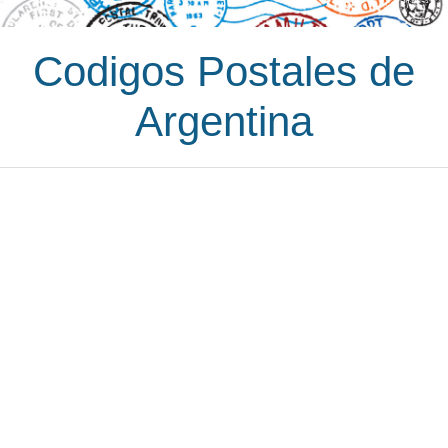
Codigos Postales de
Argentina