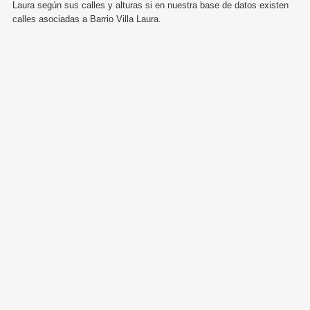
Laura según sus calles y alturas si en nuestra base de datos existen
calles asociadas a Barrio Villa Laura.