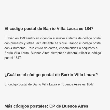
El código postal de Barrio Villa Laura es 1847
Si bien en 1998 entró en vigencia el nuevo sistema de código postal
con números y letras, actualmente se sigue usando el código postal
con 4 números. Para envío de cartas, encomiendas o paquetes a
Barrio Villa Laura, Buenos Aires siempre se deberá utilizar el código
postal 1847.
¿Cuál es el código postal de Barrio Villa Laura?
El codigo postal de Barrio Villa Laura en Buenos Aires es 1847
Más códigos postales: CP de Buenos Aires