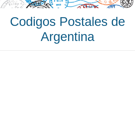
Codigos Postales de
Argentina