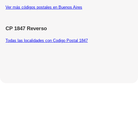
Ver más códigos postales en Buenos Aires
CP 1847 Reverso
Todas las localidades con Codigo Postal 1847