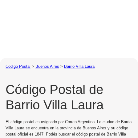
Codigo Postal
>
Buenos Aires
>
Barrio Villa Laura
Código Postal de
Barrio Villa Laura
El código postal es asignado por Correo Argentino. La ciudad de Barrio
Villa Laura se encuentra en la provincia de Buenos Aires y su código
postal oficial es 1847. Podés buscar el código postal de Barrio Villa