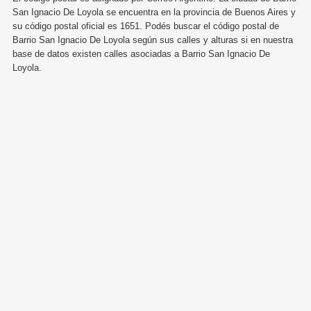
San Ignacio De Loyola se encuentra en la provincia de Buenos Aires y
su código postal oficial es 1651. Podés buscar el código postal de
Barrio San Ignacio De Loyola según sus calles y alturas si en nuestra
base de datos existen calles asociadas a Barrio San Ignacio De
Loyola.