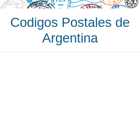
Codigos Postales de
Argentina