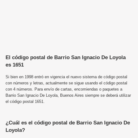
El código postal de Barrio San Ignacio De Loyola
es 1651
Si bien en 1998 entró en vigencia el nuevo sistema de código postal
con números y letras, actualmente se sigue usando el código postal
con 4 números. Para envío de cartas, encomiendas o paquetes a
Barrio San Ignacio De Loyola, Buenos Aires siempre se deberá utilizar
el código postal 1651.
¿Cuál es el código postal de Barrio San Ignacio De
Loyola?