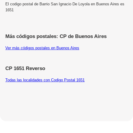
El codigo postal de Barrio San Ignacio De Loyola en Buenos Aires es
1651
Más códigos postales: CP de Buenos Aires
Ver más códigos postales en Buenos Aires
CP 1651 Reverso
Todas las localidades con Codigo Postal 1651