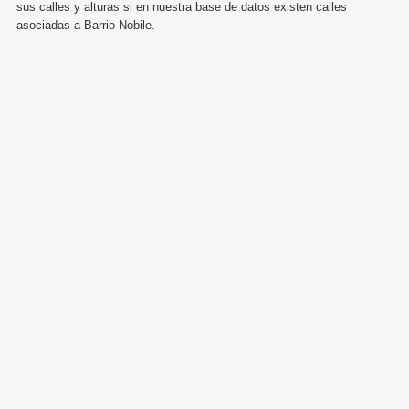
sus calles y alturas si en nuestra base de datos existen calles
asociadas a Barrio Nobile.