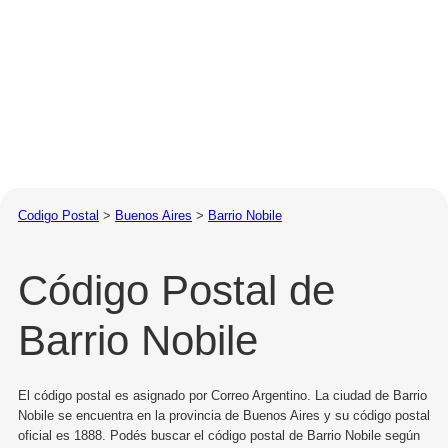
Codigo Postal
>
Buenos Aires
>
Barrio Nobile
Código Postal de
Barrio Nobile
El código postal es asignado por Correo Argentino. La ciudad de Barrio
Nobile se encuentra en la provincia de Buenos Aires y su código postal
oficial es 1888. Podés buscar el código postal de Barrio Nobile según