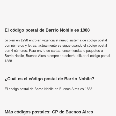
El código postal de Barrio Nobile es 1888
Si bien en 1998 entró en vigencia el nuevo sistema de código postal
con números y letras, actualmente se sigue usando el código postal
con 4 números. Para envío de cartas, encomiendas o paquetes a
Barrio Nobile, Buenos Aires siempre se deberá utilizar el código postal
1888.
¿Cuál es el código postal de Barrio Nobile?
El codigo postal de Barrio Nobile en Buenos Aires es 1888
Más códigos postales: CP de Buenos Aires