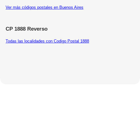
Ver más códigos postales en Buenos Aires
CP 1888 Reverso
Todas las localidades con Codigo Postal 1888