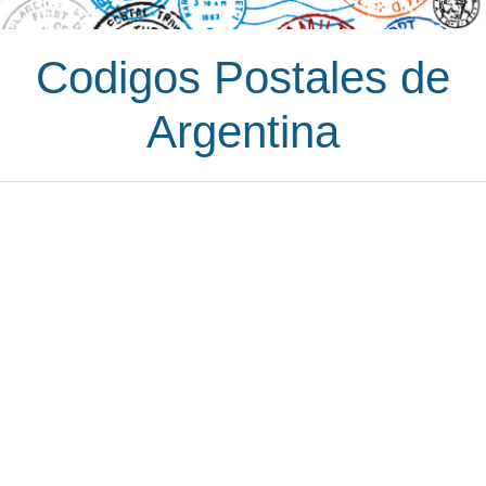
Codigos Postales de
Argentina