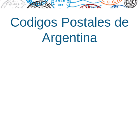
Codigos Postales de
Argentina