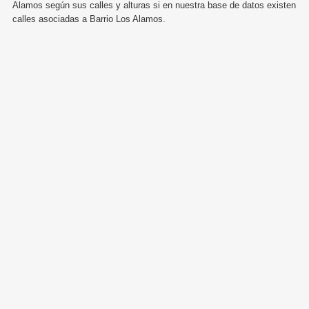
Alamos según sus calles y alturas si en nuestra base de datos existen
calles asociadas a Barrio Los Alamos.