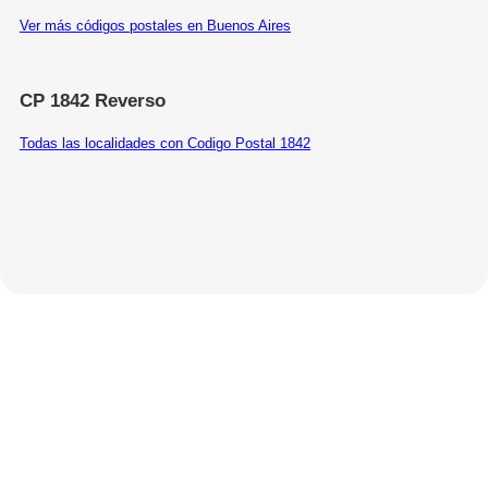
Ver más códigos postales en Buenos Aires
CP 1842 Reverso
Todas las localidades con Codigo Postal 1842