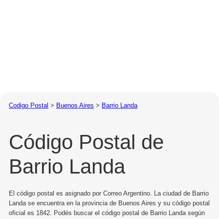
Codigo Postal
>
Buenos Aires
>
Barrio Landa
Código Postal de
Barrio Landa
El código postal es asignado por Correo Argentino. La ciudad de Barrio
Landa se encuentra en la provincia de Buenos Aires y su código postal
oficial es 1842. Podés buscar el código postal de Barrio Landa según