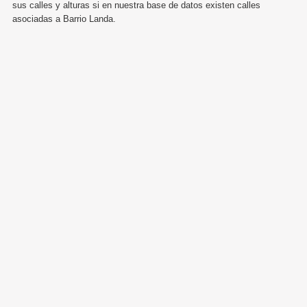
sus calles y alturas si en nuestra base de datos existen calles
asociadas a Barrio Landa.