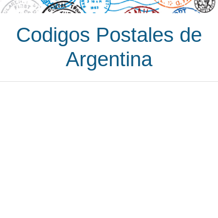
Codigos Postales de
Argentina