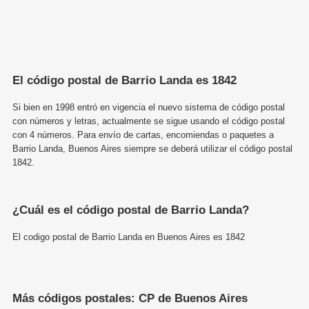
El código postal de Barrio Landa es 1842
Si bien en 1998 entró en vigencia el nuevo sistema de código postal
con números y letras, actualmente se sigue usando el código postal
con 4 números. Para envío de cartas, encomiendas o paquetes a
Barrio Landa, Buenos Aires siempre se deberá utilizar el código postal
1842.
¿Cuál es el código postal de Barrio Landa?
El codigo postal de Barrio Landa en Buenos Aires es 1842
Más códigos postales: CP de Buenos Aires