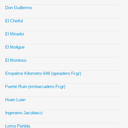
Don Guillermo
El Cheiful
El Mirador
El Moligue
El Montoso
Empalme Kilometro 648 (apeadero Fcgr)
Fuerte Ruin (embarcadero Fcgr)
Huan Luan
Ingeniero Jacobacci
Loma Partida