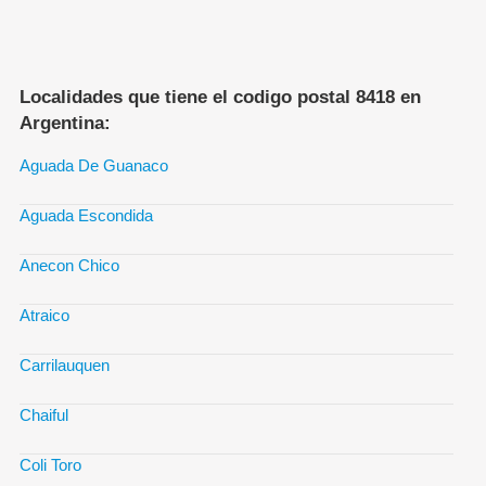
Localidades que tiene el codigo postal 8418 en
Argentina:
Aguada De Guanaco
Aguada Escondida
Anecon Chico
Atraico
Carrilauquen
Chaiful
Coli Toro