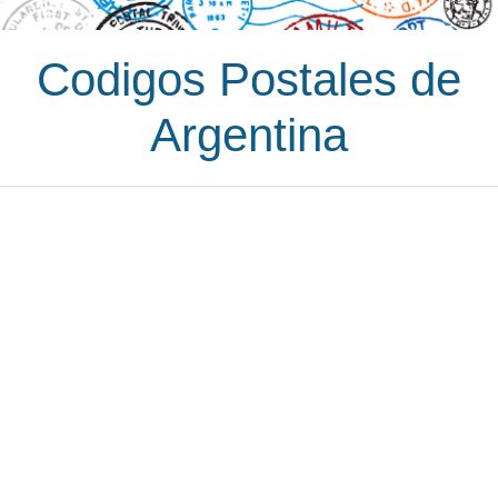
Codigos Postales de
Argentina