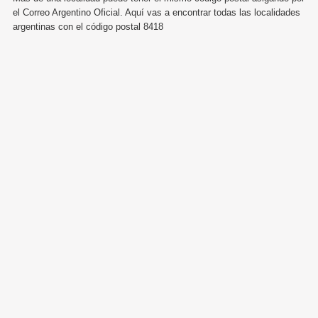
el Correo Argentino Oficial. Aquí vas a encontrar todas las localidades
argentinas con el código postal 8418