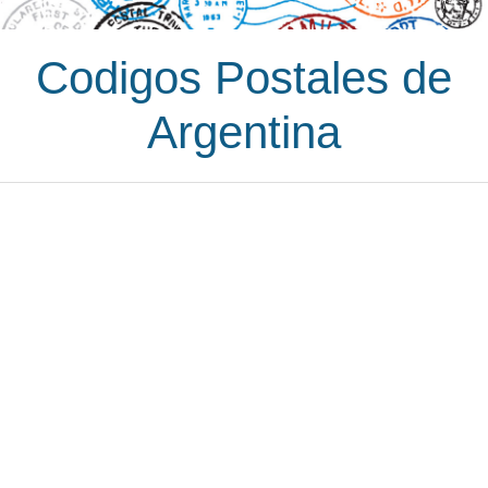
Codigos Postales de
Argentina