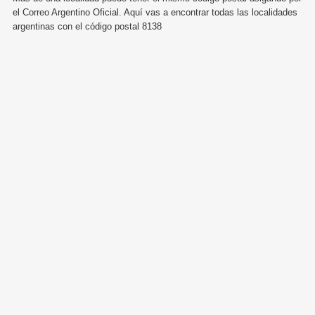
el Correo Argentino Oficial. Aquí vas a encontrar todas las localidades
argentinas con el código postal 8138