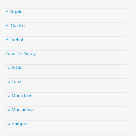
El Aguila
El Calden
El Trebol
Juan De Garay
La Adela
La Luna
La Maria Ines
La Montañesa
La Pampa