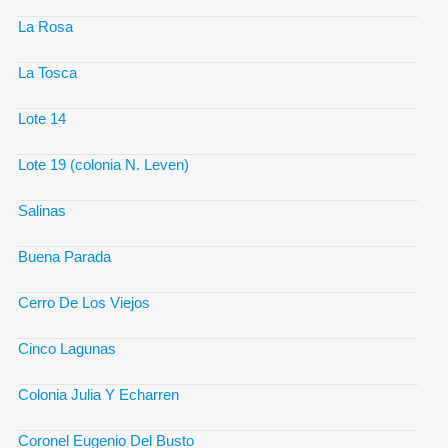
La Rosa
La Tosca
Lote 14
Lote 19 (colonia N. Leven)
Salinas
Buena Parada
Cerro De Los Viejos
Cinco Lagunas
Colonia Julia Y Echarren
Coronel Eugenio Del Busto