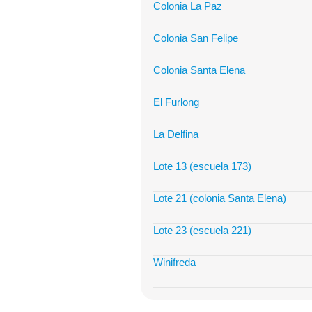
Colonia La Paz
Colonia San Felipe
Colonia Santa Elena
El Furlong
La Delfina
Lote 13 (escuela 173)
Lote 21 (colonia Santa Elena)
Lote 23 (escuela 221)
Winifreda