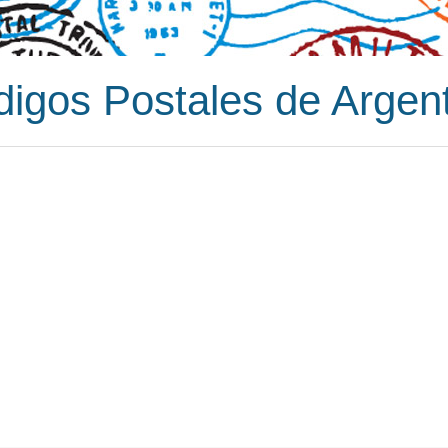
igos Postales de Argen