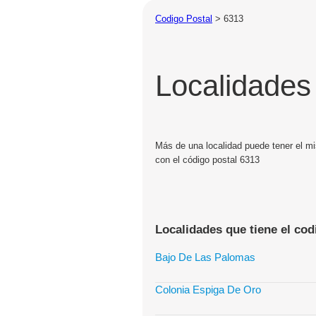
Codigo Postal
>
6313
Localidades
Más de una localidad puede tener el mi
con el código postal 6313
Localidades que tiene el cod
Bajo De Las Palomas
Colonia Espiga De Oro