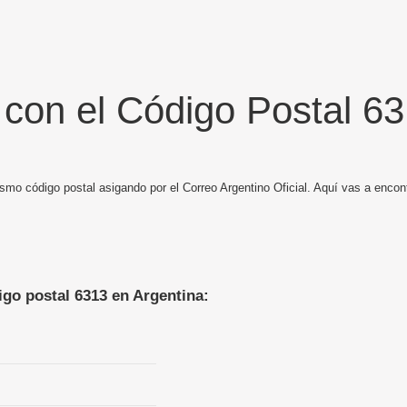
 con el Código Postal 6
smo código postal asigando por el Correo Argentino Oficial. Aquí vas a encont
igo postal 6313 en Argentina: