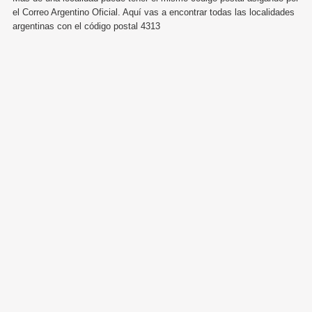
el Correo Argentino Oficial. Aquí vas a encontrar todas las localidades
argentinas con el código postal 4313