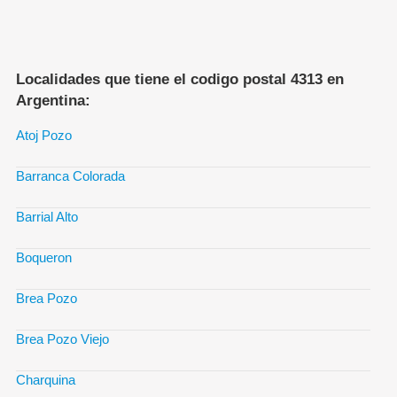
Localidades que tiene el codigo postal 4313 en
Argentina:
Atoj Pozo
Barranca Colorada
Barrial Alto
Boqueron
Brea Pozo
Brea Pozo Viejo
Charquina