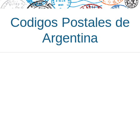
Codigos Postales de
Argentina