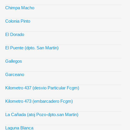
Chimpa Macho
Colonia Pinto
El Dorado
El Puente (dpto. San Martin)
Gallegos
Garceano
Kilometro 437 (desvio Particular Fcgm)
Kilometro 473 (embarcadero Fcgm)
La Cañada (atoj Pozo-dpto.san Martin)
Laguna Blanca