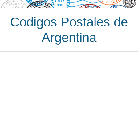
Codigos Postales de
Argentina