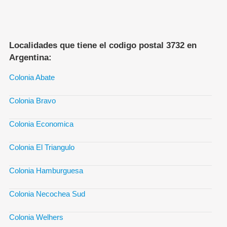
Localidades que tiene el codigo postal 3732 en
Argentina:
Colonia Abate
Colonia Bravo
Colonia Economica
Colonia El Triangulo
Colonia Hamburguesa
Colonia Necochea Sud
Colonia Welhers