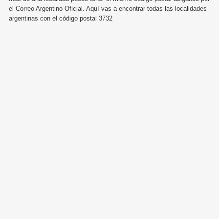
el Correo Argentino Oficial. Aquí vas a encontrar todas las localidades
argentinas con el código postal 3732