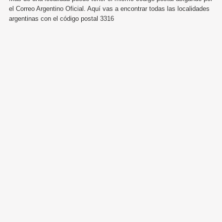
el Correo Argentino Oficial. Aquí vas a encontrar todas las localidades
argentinas con el código postal 3316