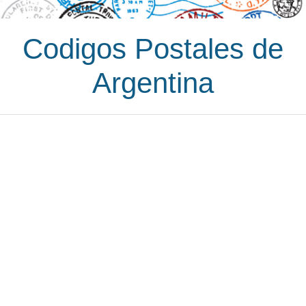
Codigos Postales de
Argentina