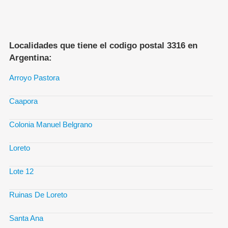
Localidades que tiene el codigo postal 3316 en
Argentina:
Arroyo Pastora
Caapora
Colonia Manuel Belgrano
Loreto
Lote 12
Ruinas De Loreto
Santa Ana