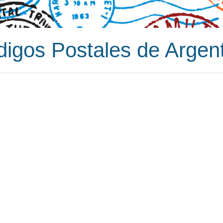
igos Postales de Argen