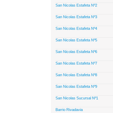
San Nicolas Estafeta Nº2
San Nicolas Estafeta Nº3
San Nicolas Estafeta Nº4
San Nicolas Estafeta Nº5
San Nicolas Estafeta Nº6
San Nicolas Estafeta Nº7
San Nicolas Estafeta Nº8
San Nicolas Estafeta Nº9
San Nicolas Sucursal Nº1
Barrio Rivadavia