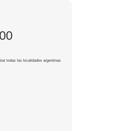
900
rar todas las localidades argentinas