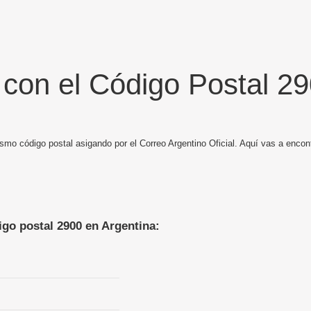
 con el Código Postal 2
smo código postal asigando por el Correo Argentino Oficial. Aquí vas a encont
igo postal 2900 en Argentina: