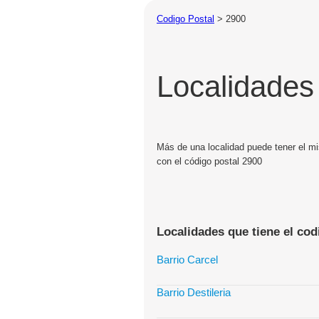
Codigo Postal
>
2900
Localidades
Más de una localidad puede tener el mi
con el código postal 2900
Localidades que tiene el cod
Barrio Carcel
Barrio Destileria