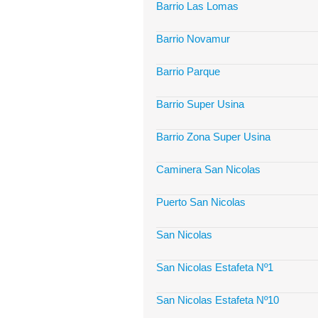
Barrio Las Lomas
Barrio Novamur
Barrio Parque
Barrio Super Usina
Barrio Zona Super Usina
Caminera San Nicolas
Puerto San Nicolas
San Nicolas
San Nicolas Estafeta Nº1
San Nicolas Estafeta Nº10