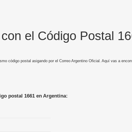
 con el Código Postal 1
smo código postal asigando por el Correo Argentino Oficial. Aquí vas a encont
igo postal 1661 en Argentina: