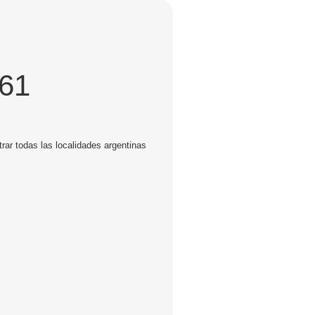
661
rar todas las localidades argentinas