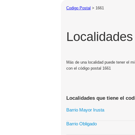
Codigo Postal
>
1661
Localidades
Más de una localidad puede tener el mi
con el código postal 1661
Localidades que tiene el cod
Barrio Mayor Irusta
Barrio Obligado