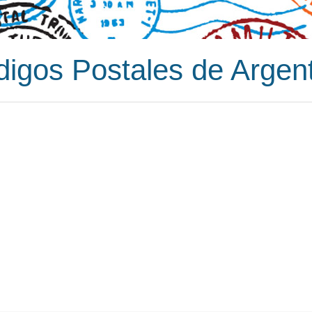
igos Postales de Argen