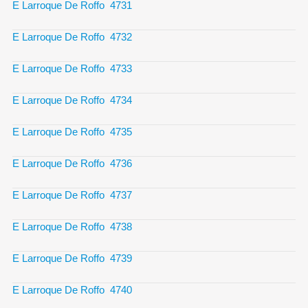
E Larroque De Roffo 4731
E Larroque De Roffo 4732
E Larroque De Roffo 4733
E Larroque De Roffo 4734
E Larroque De Roffo 4735
E Larroque De Roffo 4736
E Larroque De Roffo 4737
E Larroque De Roffo 4738
E Larroque De Roffo 4739
E Larroque De Roffo 4740