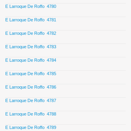
E Larroque De Roffo 4780
E Larroque De Roffo 4781
E Larroque De Roffo 4782
E Larroque De Roffo 4783
E Larroque De Roffo 4784
E Larroque De Roffo 4785
E Larroque De Roffo 4786
E Larroque De Roffo 4787
E Larroque De Roffo 4788
E Larroque De Roffo 4789