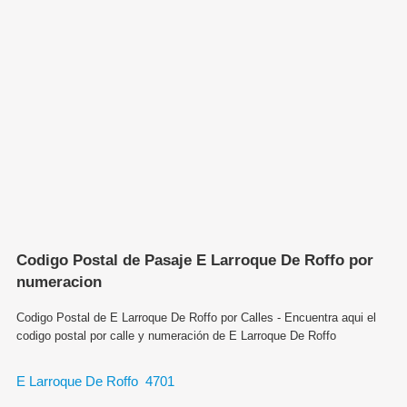
Codigo Postal de Pasaje E Larroque De Roffo por
numeracion
Codigo Postal de E Larroque De Roffo por Calles - Encuentra aqui el
codigo postal por calle y numeración de E Larroque De Roffo
E Larroque De Roffo 4701