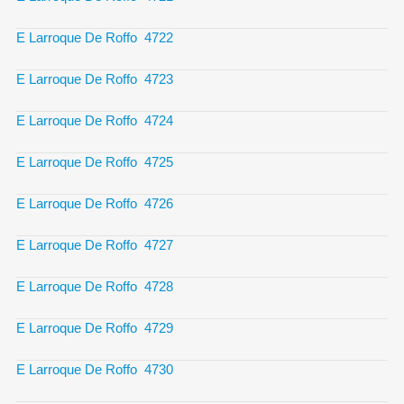
E Larroque De Roffo 4722
E Larroque De Roffo 4723
E Larroque De Roffo 4724
E Larroque De Roffo 4725
E Larroque De Roffo 4726
E Larroque De Roffo 4727
E Larroque De Roffo 4728
E Larroque De Roffo 4729
E Larroque De Roffo 4730