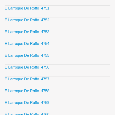
E Larroque De Roffo 4751
E Larroque De Roffo 4752
E Larroque De Roffo 4753
E Larroque De Roffo 4754
E Larroque De Roffo 4755
E Larroque De Roffo 4756
E Larroque De Roffo 4757
E Larroque De Roffo 4758
E Larroque De Roffo 4759
E Larroque De Roffo 4760