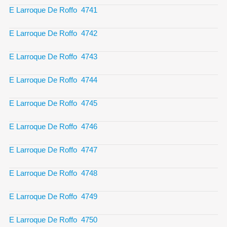
E Larroque De Roffo 4741
E Larroque De Roffo 4742
E Larroque De Roffo 4743
E Larroque De Roffo 4744
E Larroque De Roffo 4745
E Larroque De Roffo 4746
E Larroque De Roffo 4747
E Larroque De Roffo 4748
E Larroque De Roffo 4749
E Larroque De Roffo 4750