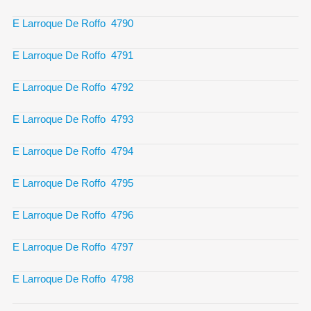
E Larroque De Roffo 4790
E Larroque De Roffo 4791
E Larroque De Roffo 4792
E Larroque De Roffo 4793
E Larroque De Roffo 4794
E Larroque De Roffo 4795
E Larroque De Roffo 4796
E Larroque De Roffo 4797
E Larroque De Roffo 4798