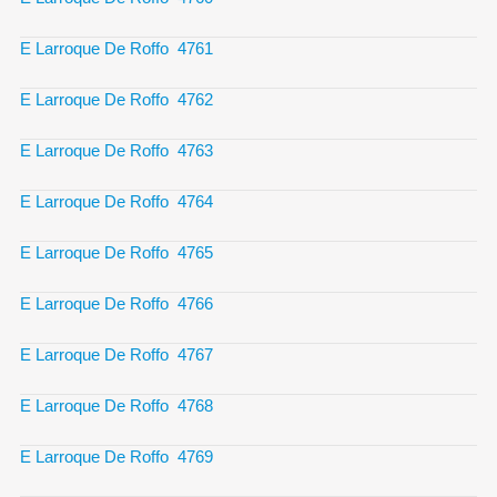
E Larroque De Roffo 4761
E Larroque De Roffo 4762
E Larroque De Roffo 4763
E Larroque De Roffo 4764
E Larroque De Roffo 4765
E Larroque De Roffo 4766
E Larroque De Roffo 4767
E Larroque De Roffo 4768
E Larroque De Roffo 4769