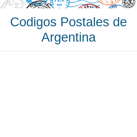
Codigos Postales de
Argentina