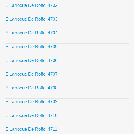
E Larroque De Roffo 4702
E Larroque De Roffo 4703
E Larroque De Roffo 4704
E Larroque De Roffo 4705
E Larroque De Roffo 4706
E Larroque De Roffo 4707
E Larroque De Roffo 4708
E Larroque De Roffo 4709
E Larroque De Roffo 4710
E Larroque De Roffo 4711