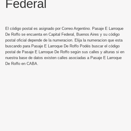
Federal
El código postal es asignado por Correo Argentino. Pasaje E Larroque
De Roffo se encuenta en Capital Federal, Buenos Aires y su código
postal oficial depende de la numeracion. Elija la numeracion que esta
buscando para Pasaje E Larroque De Roffo Podés buscar el código
postal de Pasaje E Larroque De Roffo según sus calles y alturas si en
nuestra base de datos existen calles asociadas a Pasaje E Larroque
De Roffo en CABA.