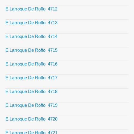
E Larroque De Roffo 4712
E Larroque De Roffo 4713
E Larroque De Roffo 4714
E Larroque De Roffo 4715
E Larroque De Roffo 4716
E Larroque De Roffo 4717
E Larroque De Roffo 4718
E Larroque De Roffo 4719
E Larroque De Roffo 4720
E Larroque De Roffo 4721