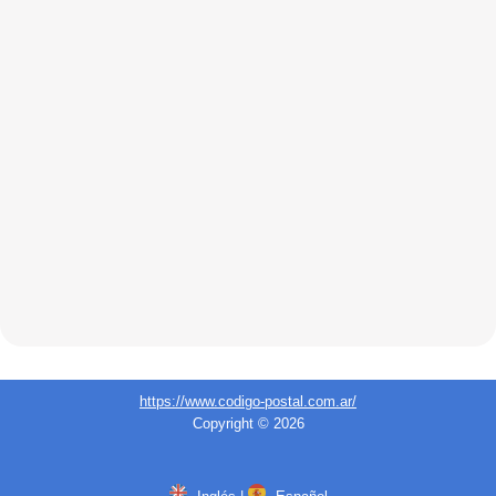
https://www.codigo-postal.com.ar/
Copyright © 2026