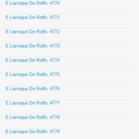
E Larroque De Roffo 4770
E Larroque De Roffo 4771
E Larroque De Roffo 4772
E Larroque De Roffo 4773
E Larroque De Roffo 4774
E Larroque De Roffo 4775
E Larroque De Roffo 4776
E Larroque De Roffo 4777
E Larroque De Roffo 4778
E Larroque De Roffo 4779