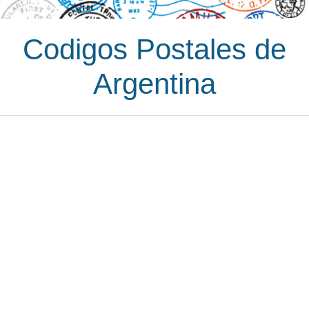
Codigos Postales de
Argentina