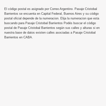
El código postal es asignado por Correo Argentino. Pasaje Cristobal
Barrientos se encuenta en Capital Federal, Buenos Aires y su código
postal oficial depende de la numeracion. Elija la numeracion que esta
buscando para Pasaje Cristobal Barrientos Podés buscar el código
postal de Pasaje Cristobal Barrientos según sus calles y alturas si en
nuestra base de datos existen calles asociadas a Pasaje Cristobal
Barrientos en CABA.