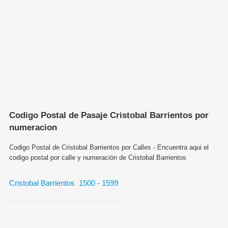
Codigo Postal de Pasaje Cristobal Barrientos por
numeracion
Codigo Postal de Cristobal Barrientos por Calles - Encuentra aqui el
codigo postal por calle y numeración de Cristobal Barrientos
Cristobal Barrientos 1500 - 1599