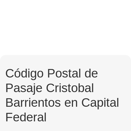
Código Postal de
Pasaje Cristobal
Barrientos en Capital
Federal