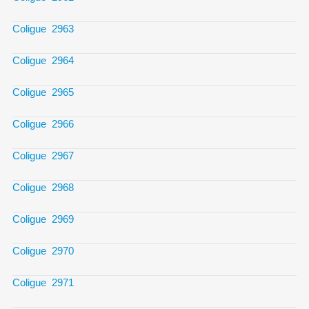
Coligue 2963
Coligue 2964
Coligue 2965
Coligue 2966
Coligue 2967
Coligue 2968
Coligue 2969
Coligue 2970
Coligue 2971