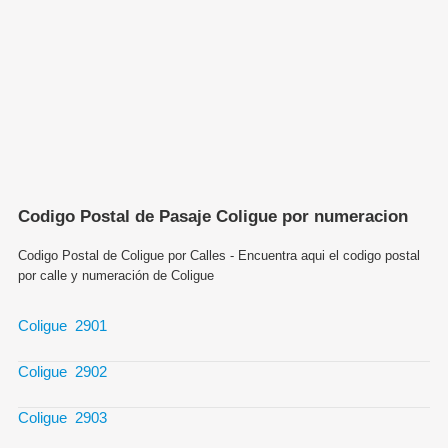
Codigo Postal de Pasaje Coligue por numeracion
Codigo Postal de Coligue por Calles - Encuentra aqui el codigo postal
por calle y numeración de Coligue
Coligue 2901
Coligue 2902
Coligue 2903