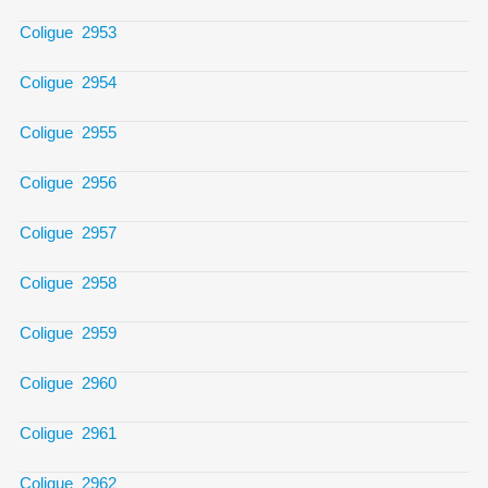
Coligue 2953
Coligue 2954
Coligue 2955
Coligue 2956
Coligue 2957
Coligue 2958
Coligue 2959
Coligue 2960
Coligue 2961
Coligue 2962