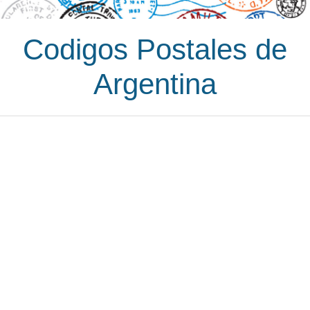
Codigos Postales de
Argentina