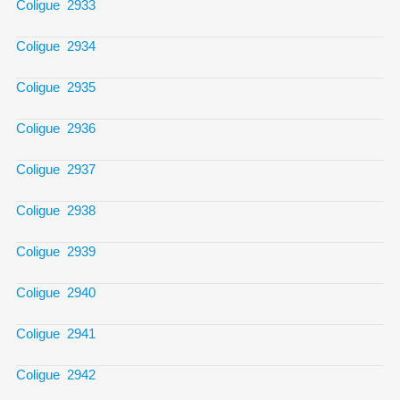
Coligue 2933
Coligue 2934
Coligue 2935
Coligue 2936
Coligue 2937
Coligue 2938
Coligue 2939
Coligue 2940
Coligue 2941
Coligue 2942