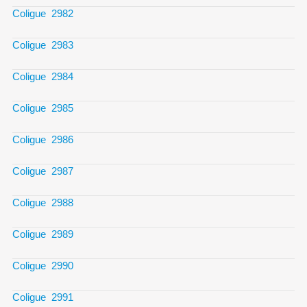
Coligue 2982
Coligue 2983
Coligue 2984
Coligue 2985
Coligue 2986
Coligue 2987
Coligue 2988
Coligue 2989
Coligue 2990
Coligue 2991