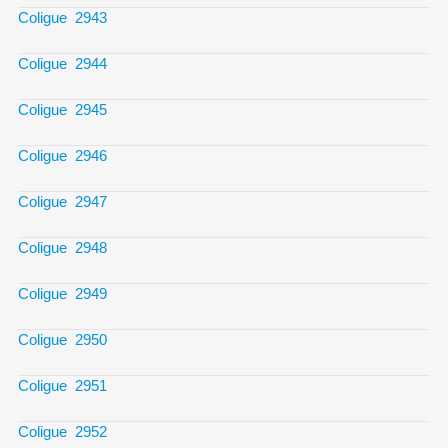
Coligue 2943
Coligue 2944
Coligue 2945
Coligue 2946
Coligue 2947
Coligue 2948
Coligue 2949
Coligue 2950
Coligue 2951
Coligue 2952