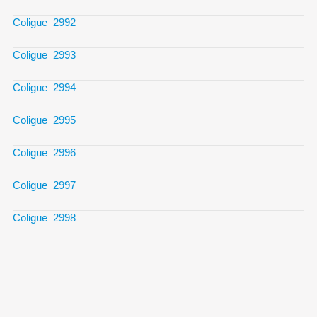
Coligue 2992
Coligue 2993
Coligue 2994
Coligue 2995
Coligue 2996
Coligue 2997
Coligue 2998