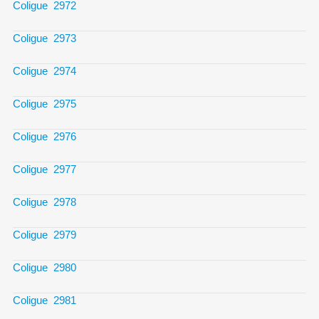
Coligue 2972
Coligue 2973
Coligue 2974
Coligue 2975
Coligue 2976
Coligue 2977
Coligue 2978
Coligue 2979
Coligue 2980
Coligue 2981