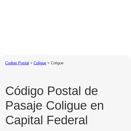
Codigo Postal
>
Coligue
>
Coligue
Código Postal de
Pasaje Coligue en
Capital Federal