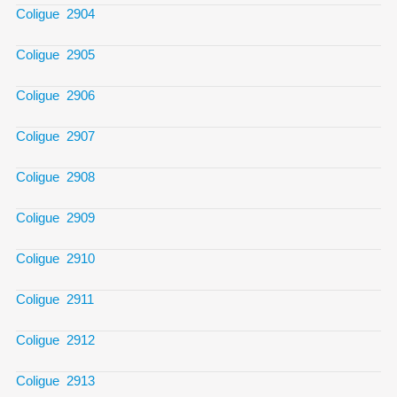
Coligue 2904
Coligue 2905
Coligue 2906
Coligue 2907
Coligue 2908
Coligue 2909
Coligue 2910
Coligue 2911
Coligue 2912
Coligue 2913