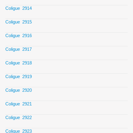
Coligue 2914
Coligue 2915
Coligue 2916
Coligue 2917
Coligue 2918
Coligue 2919
Coligue 2920
Coligue 2921
Coligue 2922
Coligue 2923