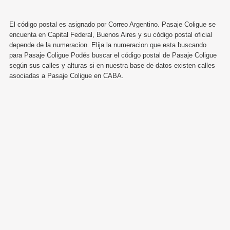
El código postal es asignado por Correo Argentino. Pasaje Coligue se
encuenta en Capital Federal, Buenos Aires y su código postal oficial
depende de la numeracion. Elija la numeracion que esta buscando
para Pasaje Coligue Podés buscar el código postal de Pasaje Coligue
según sus calles y alturas si en nuestra base de datos existen calles
asociadas a Pasaje Coligue en CABA.