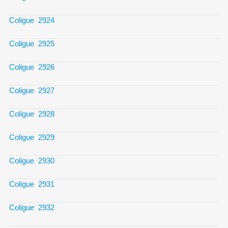
Coligue 2924
Coligue 2925
Coligue 2926
Coligue 2927
Coligue 2928
Coligue 2929
Coligue 2930
Coligue 2931
Coligue 2932