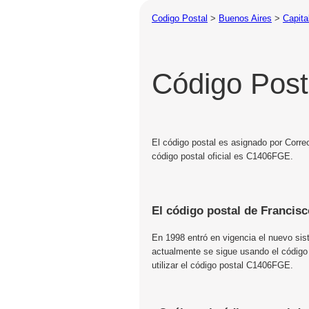
Codigo Postal
>
Buenos Aires
>
Capita
Código Post
El código postal es asignado por Corre
código postal oficial es C1406FGE.
El código postal de Francis
En 1998 entró en vigencia el nuevo sis
actualmente se sigue usando el código
utilizar el código postal C1406FGE.