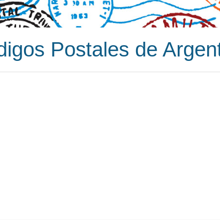
igos Postales de Argen