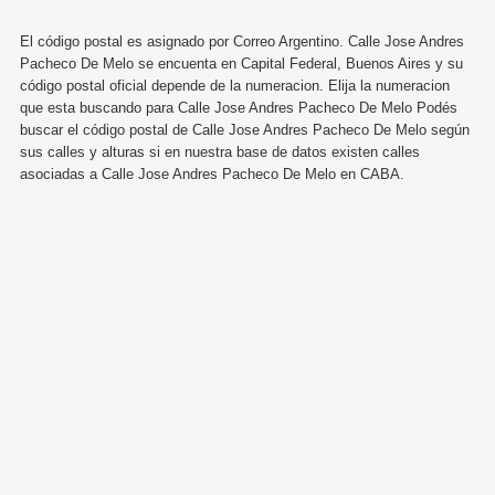
El código postal es asignado por Correo Argentino. Calle Jose Andres
Pacheco De Melo se encuenta en Capital Federal, Buenos Aires y su
código postal oficial depende de la numeracion. Elija la numeracion
que esta buscando para Calle Jose Andres Pacheco De Melo Podés
buscar el código postal de Calle Jose Andres Pacheco De Melo según
sus calles y alturas si en nuestra base de datos existen calles
asociadas a Calle Jose Andres Pacheco De Melo en CABA.