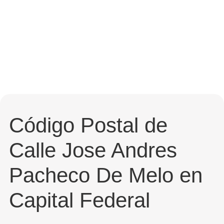
Código Postal de
Calle Jose Andres
Pacheco De Melo en
Capital Federal