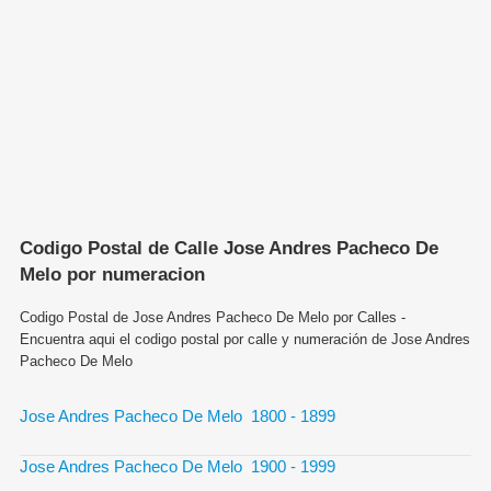
Codigo Postal de Calle Jose Andres Pacheco De
Melo por numeracion
Codigo Postal de Jose Andres Pacheco De Melo por Calles -
Encuentra aqui el codigo postal por calle y numeración de Jose Andres
Pacheco De Melo
Jose Andres Pacheco De Melo 1800 - 1899
Jose Andres Pacheco De Melo 1900 - 1999