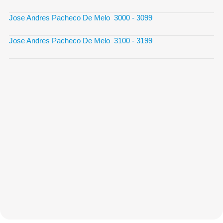
Jose Andres Pacheco De Melo 3000 - 3099
Jose Andres Pacheco De Melo 3100 - 3199