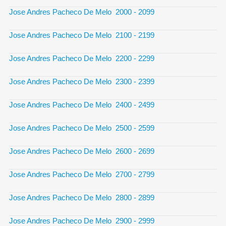
Jose Andres Pacheco De Melo 2000 - 2099
Jose Andres Pacheco De Melo 2100 - 2199
Jose Andres Pacheco De Melo 2200 - 2299
Jose Andres Pacheco De Melo 2300 - 2399
Jose Andres Pacheco De Melo 2400 - 2499
Jose Andres Pacheco De Melo 2500 - 2599
Jose Andres Pacheco De Melo 2600 - 2699
Jose Andres Pacheco De Melo 2700 - 2799
Jose Andres Pacheco De Melo 2800 - 2899
Jose Andres Pacheco De Melo 2900 - 2999