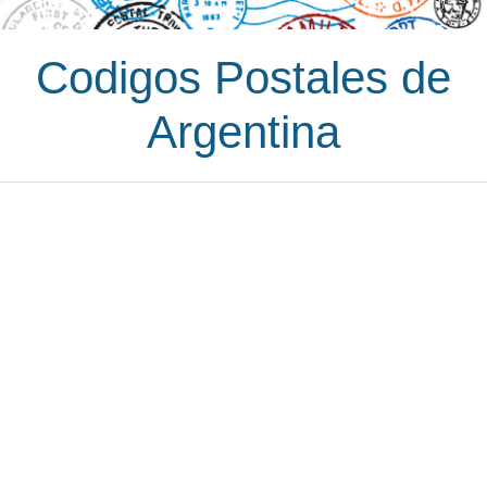
Codigos Postales de
Argentina