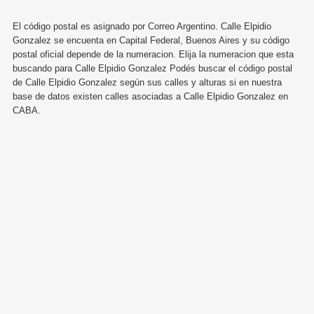
El código postal es asignado por Correo Argentino. Calle Elpidio
Gonzalez se encuenta en Capital Federal, Buenos Aires y su código
postal oficial depende de la numeracion. Elija la numeracion que esta
buscando para Calle Elpidio Gonzalez Podés buscar el código postal
de Calle Elpidio Gonzalez según sus calles y alturas si en nuestra
base de datos existen calles asociadas a Calle Elpidio Gonzalez en
CABA.