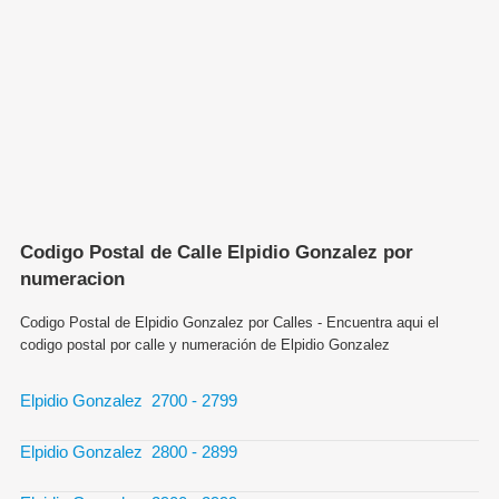
Codigo Postal de Calle Elpidio Gonzalez por
numeracion
Codigo Postal de Elpidio Gonzalez por Calles - Encuentra aqui el
codigo postal por calle y numeración de Elpidio Gonzalez
Elpidio Gonzalez 2700 - 2799
Elpidio Gonzalez 2800 - 2899