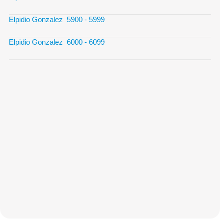
Elpidio Gonzalez 5900 - 5999
Elpidio Gonzalez 6000 - 6099