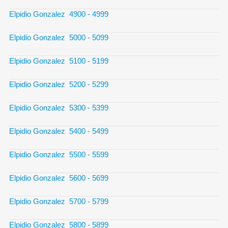
Elpidio Gonzalez 4900 - 4999
Elpidio Gonzalez 5000 - 5099
Elpidio Gonzalez 5100 - 5199
Elpidio Gonzalez 5200 - 5299
Elpidio Gonzalez 5300 - 5399
Elpidio Gonzalez 5400 - 5499
Elpidio Gonzalez 5500 - 5599
Elpidio Gonzalez 5600 - 5699
Elpidio Gonzalez 5700 - 5799
Elpidio Gonzalez 5800 - 5899