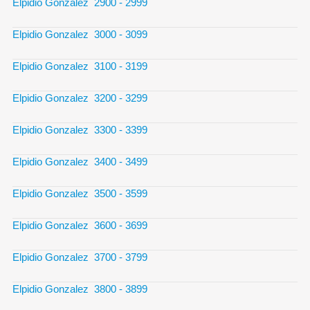
Elpidio Gonzalez 2900 - 2999
Elpidio Gonzalez 3000 - 3099
Elpidio Gonzalez 3100 - 3199
Elpidio Gonzalez 3200 - 3299
Elpidio Gonzalez 3300 - 3399
Elpidio Gonzalez 3400 - 3499
Elpidio Gonzalez 3500 - 3599
Elpidio Gonzalez 3600 - 3699
Elpidio Gonzalez 3700 - 3799
Elpidio Gonzalez 3800 - 3899