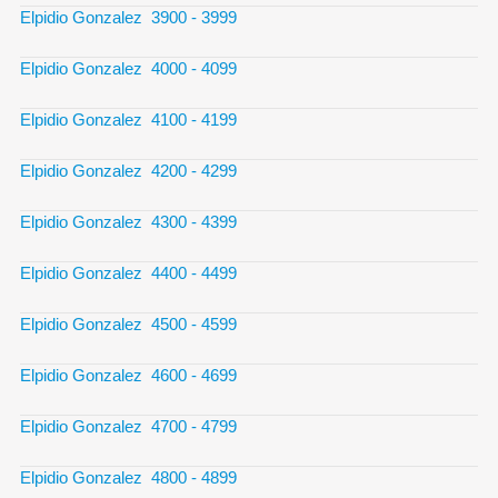
Elpidio Gonzalez 3900 - 3999
Elpidio Gonzalez 4000 - 4099
Elpidio Gonzalez 4100 - 4199
Elpidio Gonzalez 4200 - 4299
Elpidio Gonzalez 4300 - 4399
Elpidio Gonzalez 4400 - 4499
Elpidio Gonzalez 4500 - 4599
Elpidio Gonzalez 4600 - 4699
Elpidio Gonzalez 4700 - 4799
Elpidio Gonzalez 4800 - 4899