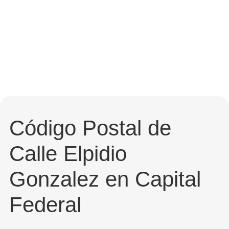
Código Postal de
Calle Elpidio
Gonzalez en Capital
Federal