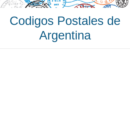
Codigos Postales de
Argentina