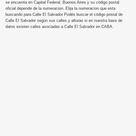
se encuenta en Capital Federal, Buenos Aires y su código postal
oficial depende de la numeracion. Elija la numeracion que esta
buscando para Calle El Salvador Podés buscar el código postal de
Calle El Salvador según sus calles y alturas si en nuestra base de
datos existen calles asociadas a Calle El Salvador en CABA.