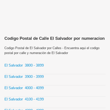
Codigo Postal de Calle El Salvador por numeracion
Codigo Postal de El Salvador por Calles - Encuentra aqui el codigo
postal por calle y numeración de El Salvador
El Salvador 3800 - 3899
El Salvador 3900 - 3999
El Salvador 4000 - 4099
El Salvador 4100 - 4199