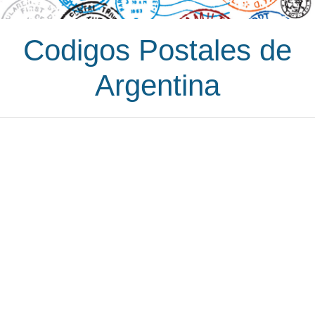
Codigos Postales de
Argentina