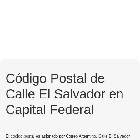
Código Postal de
Calle El Salvador en
Capital Federal
El código postal es asignado por Correo Argentino. Calle El Salvador