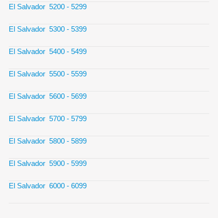
El Salvador 5200 - 5299
El Salvador 5300 - 5399
El Salvador 5400 - 5499
El Salvador 5500 - 5599
El Salvador 5600 - 5699
El Salvador 5700 - 5799
El Salvador 5800 - 5899
El Salvador 5900 - 5999
El Salvador 6000 - 6099