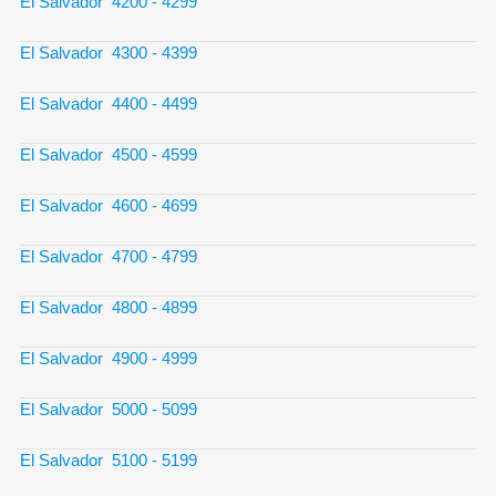
El Salvador 4200 - 4299
El Salvador 4300 - 4399
El Salvador 4400 - 4499
El Salvador 4500 - 4599
El Salvador 4600 - 4699
El Salvador 4700 - 4799
El Salvador 4800 - 4899
El Salvador 4900 - 4999
El Salvador 5000 - 5099
El Salvador 5100 - 5199