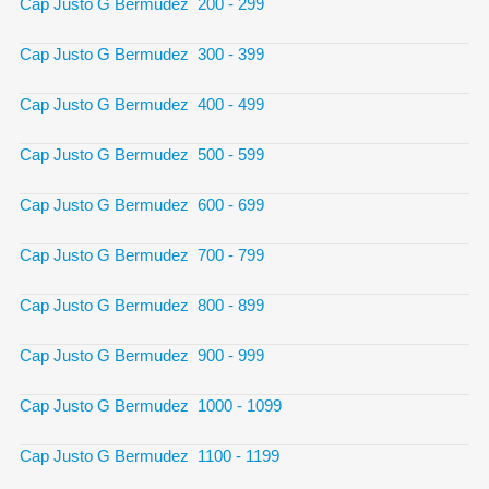
Cap Justo G Bermudez 200 - 299
Cap Justo G Bermudez 300 - 399
Cap Justo G Bermudez 400 - 499
Cap Justo G Bermudez 500 - 599
Cap Justo G Bermudez 600 - 699
Cap Justo G Bermudez 700 - 799
Cap Justo G Bermudez 800 - 899
Cap Justo G Bermudez 900 - 999
Cap Justo G Bermudez 1000 - 1099
Cap Justo G Bermudez 1100 - 1199