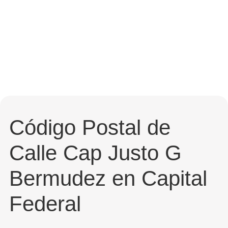
Código Postal de
Calle Cap Justo G
Bermudez en Capital
Federal