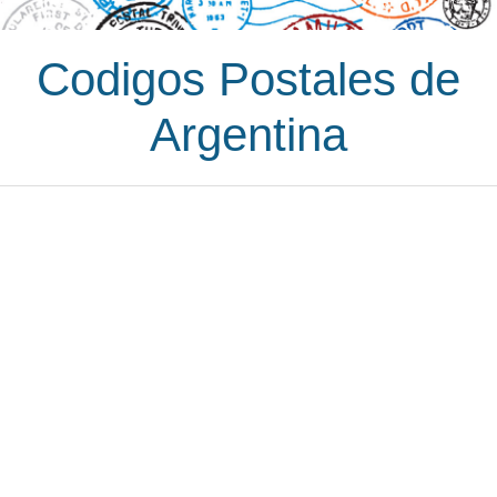
Codigos Postales de
Argentina