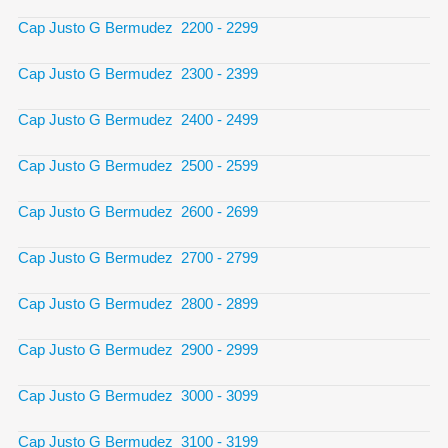
Cap Justo G Bermudez 2200 - 2299
Cap Justo G Bermudez 2300 - 2399
Cap Justo G Bermudez 2400 - 2499
Cap Justo G Bermudez 2500 - 2599
Cap Justo G Bermudez 2600 - 2699
Cap Justo G Bermudez 2700 - 2799
Cap Justo G Bermudez 2800 - 2899
Cap Justo G Bermudez 2900 - 2999
Cap Justo G Bermudez 3000 - 3099
Cap Justo G Bermudez 3100 - 3199