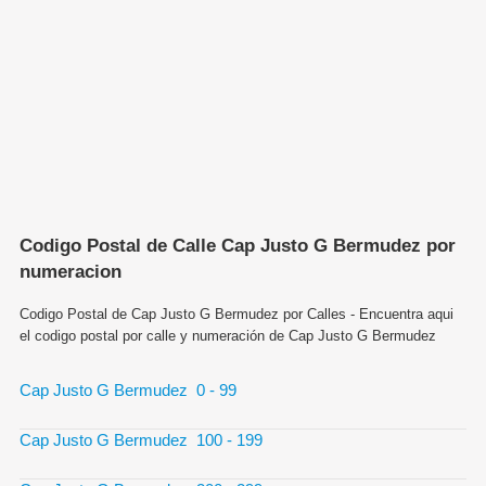
Codigo Postal de Calle Cap Justo G Bermudez por
numeracion
Codigo Postal de Cap Justo G Bermudez por Calles - Encuentra aqui
el codigo postal por calle y numeración de Cap Justo G Bermudez
Cap Justo G Bermudez 0 - 99
Cap Justo G Bermudez 100 - 199