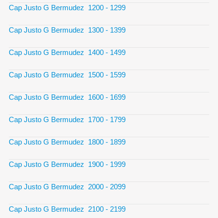
Cap Justo G Bermudez 1200 - 1299
Cap Justo G Bermudez 1300 - 1399
Cap Justo G Bermudez 1400 - 1499
Cap Justo G Bermudez 1500 - 1599
Cap Justo G Bermudez 1600 - 1699
Cap Justo G Bermudez 1700 - 1799
Cap Justo G Bermudez 1800 - 1899
Cap Justo G Bermudez 1900 - 1999
Cap Justo G Bermudez 2000 - 2099
Cap Justo G Bermudez 2100 - 2199