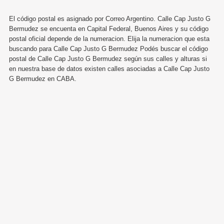
El código postal es asignado por Correo Argentino. Calle Cap Justo G
Bermudez se encuenta en Capital Federal, Buenos Aires y su código
postal oficial depende de la numeracion. Elija la numeracion que esta
buscando para Calle Cap Justo G Bermudez Podés buscar el código
postal de Calle Cap Justo G Bermudez según sus calles y alturas si
en nuestra base de datos existen calles asociadas a Calle Cap Justo
G Bermudez en CABA.