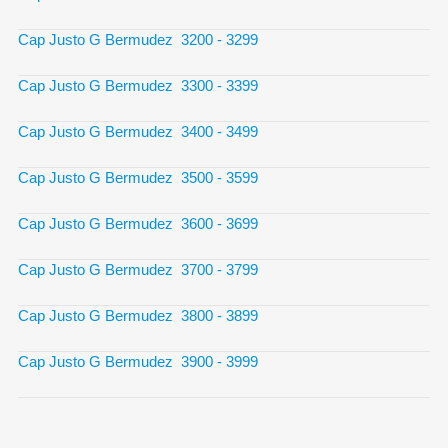
Cap Justo G Bermudez 3200 - 3299
Cap Justo G Bermudez 3300 - 3399
Cap Justo G Bermudez 3400 - 3499
Cap Justo G Bermudez 3500 - 3599
Cap Justo G Bermudez 3600 - 3699
Cap Justo G Bermudez 3700 - 3799
Cap Justo G Bermudez 3800 - 3899
Cap Justo G Bermudez 3900 - 3999