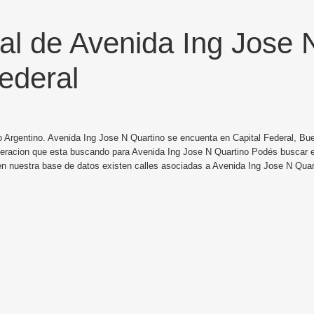
al de Avenida Ing Jose 
ederal
o Argentino. Avenida Ing Jose N Quartino se encuenta en Capital Federal, Buen
meracion que esta buscando para Avenida Ing Jose N Quartino Podés buscar e
 en nuestra base de datos existen calles asociadas a Avenida Ing Jose N Qu