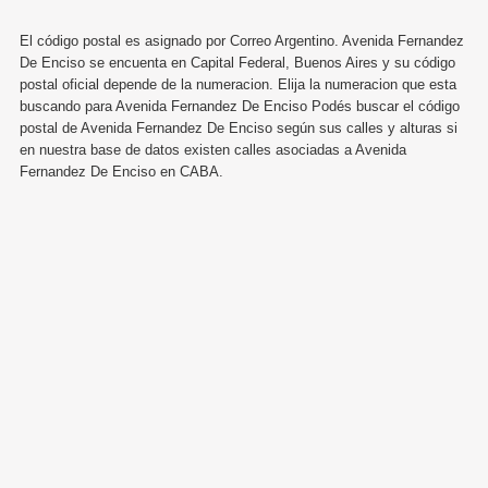
El código postal es asignado por Correo Argentino. Avenida Fernandez
De Enciso se encuenta en Capital Federal, Buenos Aires y su código
postal oficial depende de la numeracion. Elija la numeracion que esta
buscando para Avenida Fernandez De Enciso Podés buscar el código
postal de Avenida Fernandez De Enciso según sus calles y alturas si
en nuestra base de datos existen calles asociadas a Avenida
Fernandez De Enciso en CABA.