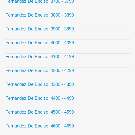
Fernandez De Enciso 3700 - 3799
Fernandez De Enciso 3800 - 3899
Fernandez De Enciso 3900 - 3999
Fernandez De Enciso 4000 - 4099
Fernandez De Enciso 4100 - 4199
Fernandez De Enciso 4200 - 4299
Fernandez De Enciso 4300 - 4399
Fernandez De Enciso 4400 - 4499
Fernandez De Enciso 4500 - 4599
Fernandez De Enciso 4600 - 4699