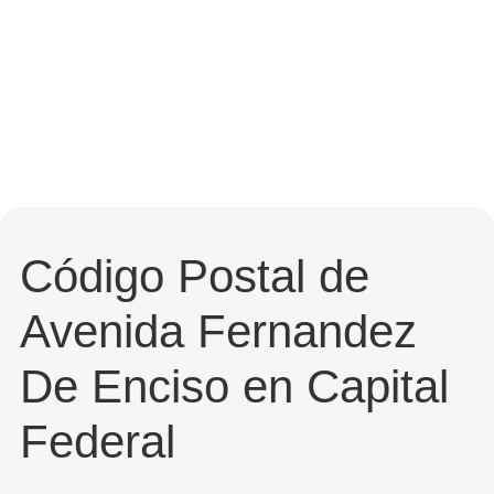
Código Postal de
Avenida Fernandez
De Enciso en Capital
Federal