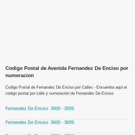
Codigo Postal de Avenida Fernandez De Enciso por
numeracion
Codigo Postal de Fernandez De Enciso por Calles - Encuentra aqui el
codigo postal por calle y numeración de Fernandez De Enciso
Fernandez De Enciso 3500 - 3599
Fernandez De Enciso 3600 - 3699