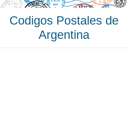
Codigos Postales de
Argentina