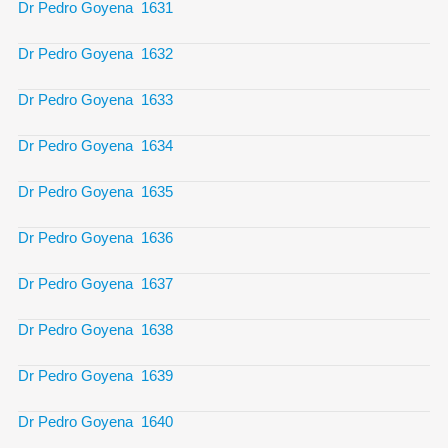
Dr Pedro Goyena 1631
Dr Pedro Goyena 1632
Dr Pedro Goyena 1633
Dr Pedro Goyena 1634
Dr Pedro Goyena 1635
Dr Pedro Goyena 1636
Dr Pedro Goyena 1637
Dr Pedro Goyena 1638
Dr Pedro Goyena 1639
Dr Pedro Goyena 1640