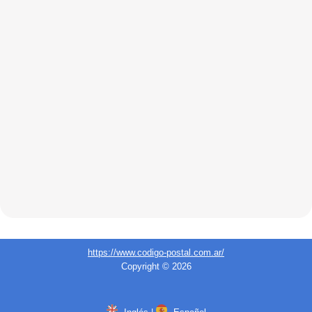
https://www.codigo-postal.com.ar/
Copyright © 2026