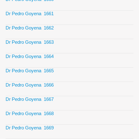
Dr Pedro Goyena 1661
Dr Pedro Goyena 1662
Dr Pedro Goyena 1663
Dr Pedro Goyena 1664
Dr Pedro Goyena 1665
Dr Pedro Goyena 1666
Dr Pedro Goyena 1667
Dr Pedro Goyena 1668
Dr Pedro Goyena 1669