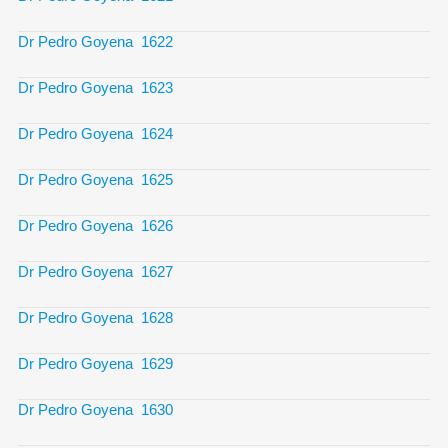
Dr Pedro Goyena 1622
Dr Pedro Goyena 1623
Dr Pedro Goyena 1624
Dr Pedro Goyena 1625
Dr Pedro Goyena 1626
Dr Pedro Goyena 1627
Dr Pedro Goyena 1628
Dr Pedro Goyena 1629
Dr Pedro Goyena 1630