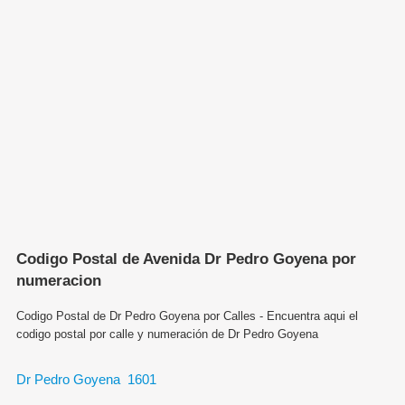
Codigo Postal de Avenida Dr Pedro Goyena por
numeracion
Codigo Postal de Dr Pedro Goyena por Calles - Encuentra aqui el
codigo postal por calle y numeración de Dr Pedro Goyena
Dr Pedro Goyena 1601