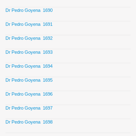
Dr Pedro Goyena 1690
Dr Pedro Goyena 1691
Dr Pedro Goyena 1692
Dr Pedro Goyena 1693
Dr Pedro Goyena 1694
Dr Pedro Goyena 1695
Dr Pedro Goyena 1696
Dr Pedro Goyena 1697
Dr Pedro Goyena 1698