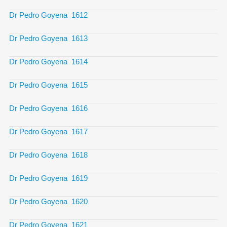
Dr Pedro Goyena 1612
Dr Pedro Goyena 1613
Dr Pedro Goyena 1614
Dr Pedro Goyena 1615
Dr Pedro Goyena 1616
Dr Pedro Goyena 1617
Dr Pedro Goyena 1618
Dr Pedro Goyena 1619
Dr Pedro Goyena 1620
Dr Pedro Goyena 1621