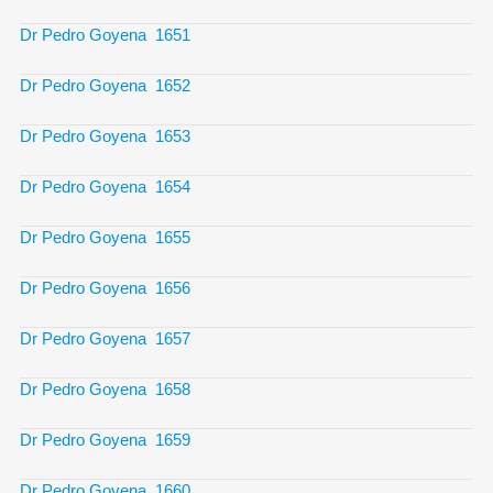
Dr Pedro Goyena 1651
Dr Pedro Goyena 1652
Dr Pedro Goyena 1653
Dr Pedro Goyena 1654
Dr Pedro Goyena 1655
Dr Pedro Goyena 1656
Dr Pedro Goyena 1657
Dr Pedro Goyena 1658
Dr Pedro Goyena 1659
Dr Pedro Goyena 1660