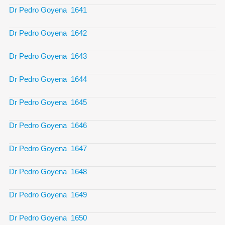
Dr Pedro Goyena 1641
Dr Pedro Goyena 1642
Dr Pedro Goyena 1643
Dr Pedro Goyena 1644
Dr Pedro Goyena 1645
Dr Pedro Goyena 1646
Dr Pedro Goyena 1647
Dr Pedro Goyena 1648
Dr Pedro Goyena 1649
Dr Pedro Goyena 1650