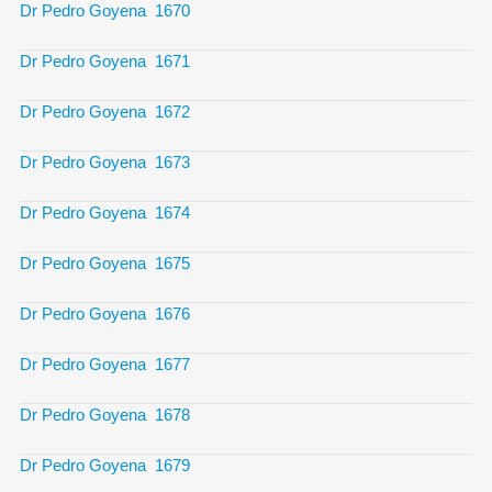
Dr Pedro Goyena 1670
Dr Pedro Goyena 1671
Dr Pedro Goyena 1672
Dr Pedro Goyena 1673
Dr Pedro Goyena 1674
Dr Pedro Goyena 1675
Dr Pedro Goyena 1676
Dr Pedro Goyena 1677
Dr Pedro Goyena 1678
Dr Pedro Goyena 1679