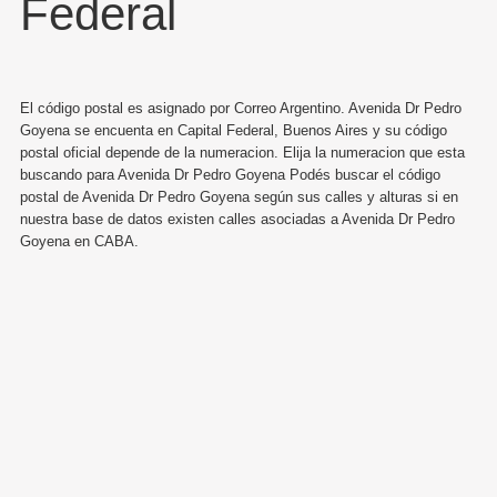
Federal
El código postal es asignado por Correo Argentino. Avenida Dr Pedro
Goyena se encuenta en Capital Federal, Buenos Aires y su código
postal oficial depende de la numeracion. Elija la numeracion que esta
buscando para Avenida Dr Pedro Goyena Podés buscar el código
postal de Avenida Dr Pedro Goyena según sus calles y alturas si en
nuestra base de datos existen calles asociadas a Avenida Dr Pedro
Goyena en CABA.