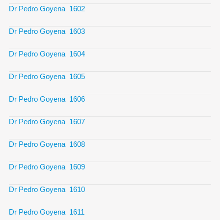
Dr Pedro Goyena 1602
Dr Pedro Goyena 1603
Dr Pedro Goyena 1604
Dr Pedro Goyena 1605
Dr Pedro Goyena 1606
Dr Pedro Goyena 1607
Dr Pedro Goyena 1608
Dr Pedro Goyena 1609
Dr Pedro Goyena 1610
Dr Pedro Goyena 1611