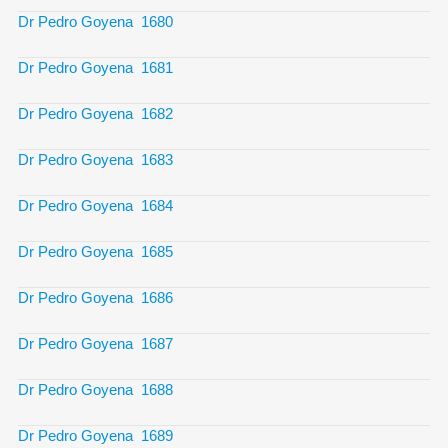
Dr Pedro Goyena 1680
Dr Pedro Goyena 1681
Dr Pedro Goyena 1682
Dr Pedro Goyena 1683
Dr Pedro Goyena 1684
Dr Pedro Goyena 1685
Dr Pedro Goyena 1686
Dr Pedro Goyena 1687
Dr Pedro Goyena 1688
Dr Pedro Goyena 1689