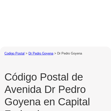
Codigo Postal
>
Dr Pedro Goyena
>
Dr Pedro Goyena
Código Postal de
Avenida Dr Pedro
Goyena en Capital