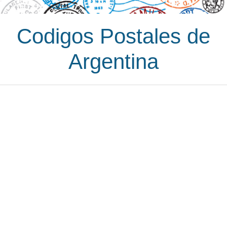
Codigos Postales de
Argentina